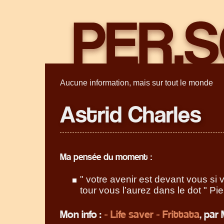
Aucune information, mais sur tout le monde
Astrid Charles
Ma pensée du moment :
" votre avenir est devant vous si 
tour vous l’aurez dans le dot " P
Mon info :
« Life saver » Frittata
, par