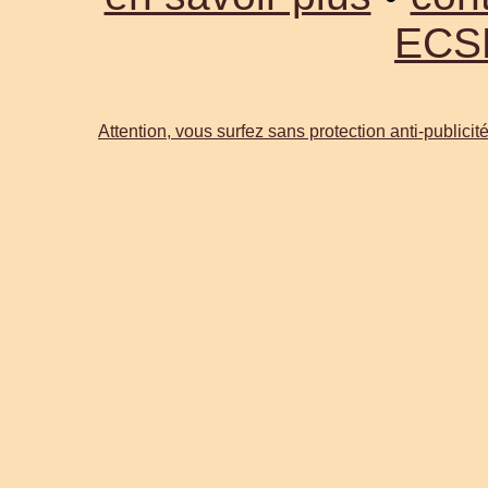
ECS
Attention, vous surfez sans protection anti-publicité