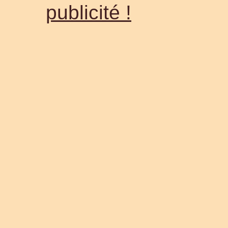
publicité !